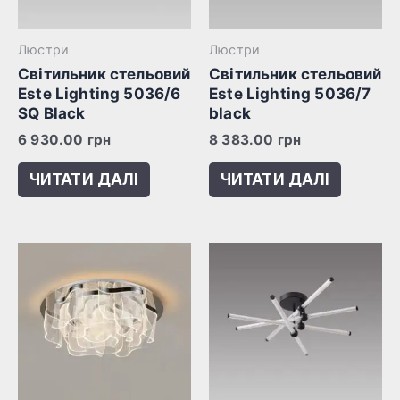
Люстри
Люстри
Світильник стельовий
Світильник стельовий
Este Lighting 5036/6
Este Lighting 5036/7
SQ Black
black
6 930.00
грн
8 383.00
грн
ЧИТАТИ ДАЛІ
ЧИТАТИ ДАЛІ