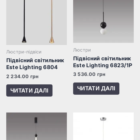
Люстри
Люстри-підвіси
Підвісний світильник
Підвісний світильник
Este Lighting 6823/1P
Este Lighting 6804
3 536.00
грн
2 234.00
грн
ЧИТАТИ ДАЛІ
ЧИТАТИ ДАЛІ