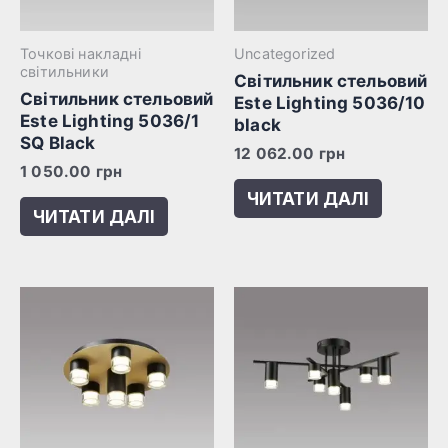
Точкові накладні
Uncategorized
світильники
Світильник стельовий
Світильник стельовий
Este Lighting 5036/10
Este Lighting 5036/1
black
SQ Black
12 062.00
грн
1 050.00
грн
ЧИТАТИ ДАЛІ
ЧИТАТИ ДАЛІ