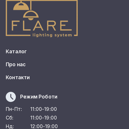
Каталог
Про нас
Контакти
Режим Роботи
Пн-Пт:
11:00-19:00
Сб:
11:00-19:00
Нд:
12:00-19:00