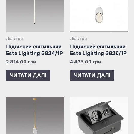
Люстри
Люстри
Підвісний світильник
Підвісний світильник
Este Lighting 6824/1P
Este Lighting 6826/1P
2 814.00
грн
4 435.00
грн
ЧИТАТИ ДАЛІ
ЧИТАТИ ДАЛІ