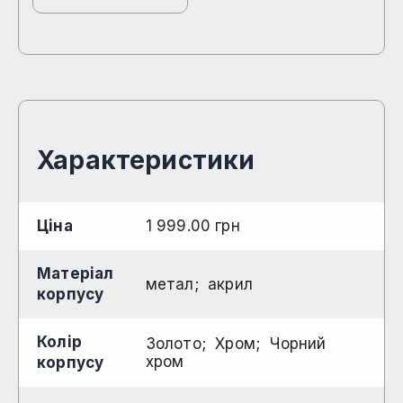
Характеристики
Ціна
1 999.00
грн
Матеріал
метал
акрил
корпусу
Колір
Золото
Хром
Чорний
хром
корпусу