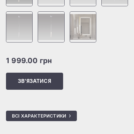
1 999.00
грн
ЗВʼЯЗАТИСЯ
ВСІ ХАРАКТЕРИСТИКИ