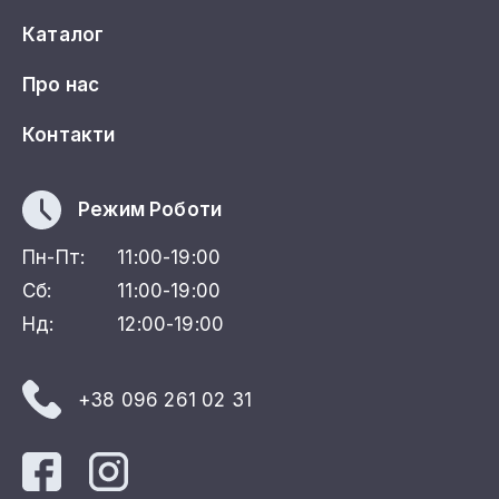
Каталог
Про нас
Контакти
Режим Роботи
Пн-Пт:
11:00-19:00
Сб:
11:00-19:00
Нд:
12:00-19:00
+38 096 261 02 31