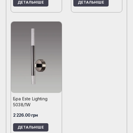
ДЕТАЛЬНІШЕ
ДЕТАЛЬНІШЕ
Бра Este Lighting
5038/1W
2 226.00
грн
ДЕТАЛЬНІШЕ