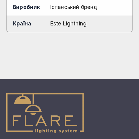
Виробник
Іспанський бренд
Країна
Este Lightning