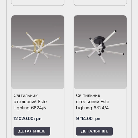
Світильник
Світильник
стельовий Este
стельовий Este
Lighting 6824/5
Lighting 6824/4
12 020.00
грн
9 114.00
грн
ДЕТАЛЬНІШЕ
ДЕТАЛЬНІШЕ