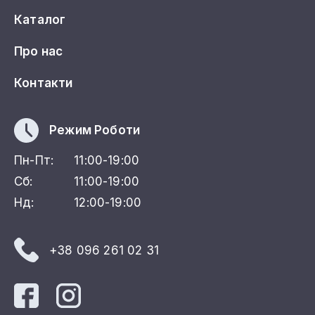
Каталог
Про нас
Контакти
Режим Роботи
Пн-Пт:
11:00-19:00
Сб:
11:00-19:00
Нд:
12:00-19:00
+38 096 261 02 31