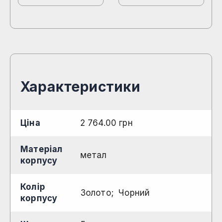
Характеристики
Ціна
2 764.00
грн
Матеріал
метал
корпусу
Колір
Золото
Чорний
корпусу