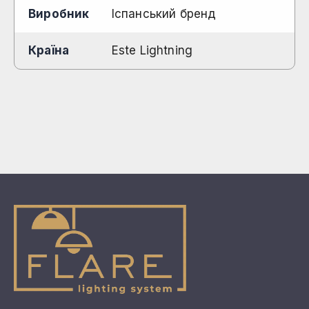
Виробник
Іспанський бренд
Країна
Este Lightning