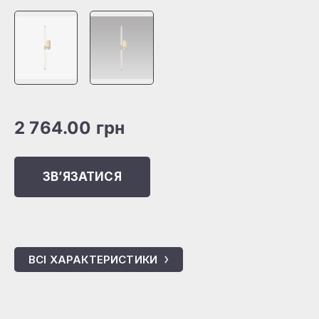
2 764.00
грн
ЗВʼЯЗАТИСЯ
ВСІ ХАРАКТЕРИСТИКИ