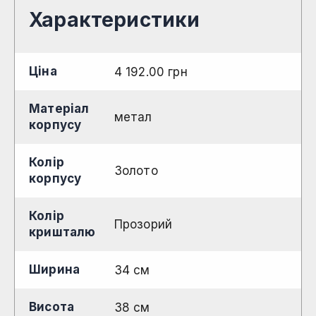
Характеристики
Ціна
4 192.00
грн
Матеріал
метал
корпусу
Колір
Золото
корпусу
Колір
Прозорий
кришталю
Ширина
34 см
Висота
38 см