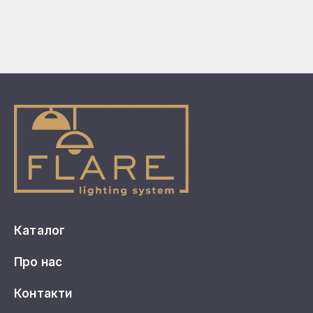
Каталог
Про нас
Контакти