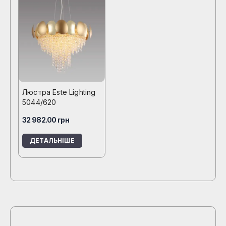
Люстра Este Lighting
5044/620
32 982.00
грн
ДЕТАЛЬНІШЕ