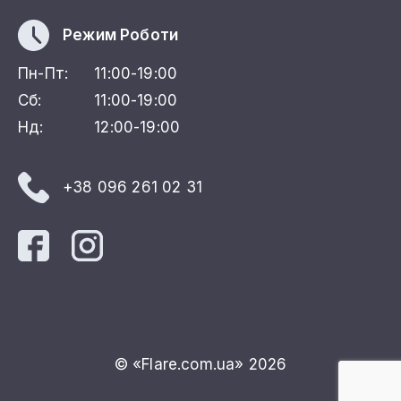
Режим Роботи
Пн-Пт:
11:00-19:00
Сб:
11:00-19:00
Нд:
12:00-19:00
+38 096 261 02 31
© «Flare.com.ua» 2026