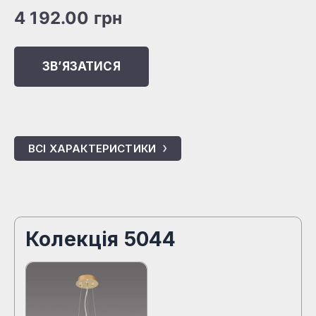
4 192.00
грн
ЗВʼЯЗАТИСЯ
ВСІ ХАРАКТЕРИСТИКИ
Колекція 5044