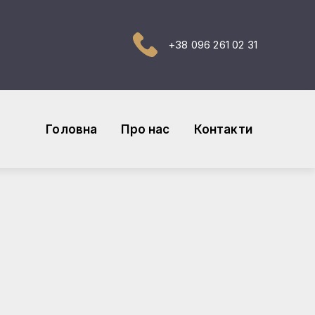
+38 096 261 02 31
Головна
Про нас
Контакти