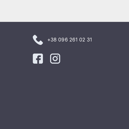
+38 096 261 02 31