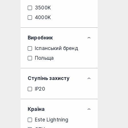
3500K
4000K
Виробник
Іспанський бренд
Польща
Ступінь захисту
IP20
Країна
Este Lightning