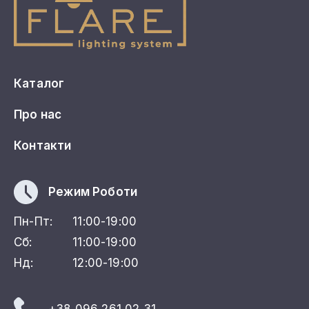
Каталог
Про нас
Контакти
Режим Роботи
Пн-Пт:
11:00-19:00
Сб:
11:00-19:00
Нд:
12:00-19:00