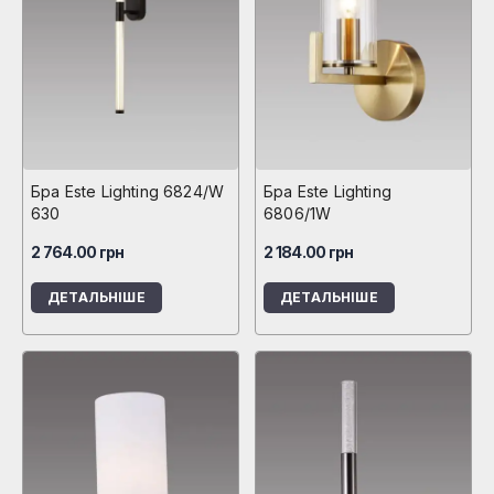
Бра Este Lighting 6824/W
Бра Este Lighting
630
6806/1W
2 764.00
грн
2 184.00
грн
ДЕТАЛЬНІШЕ
ДЕТАЛЬНІШЕ