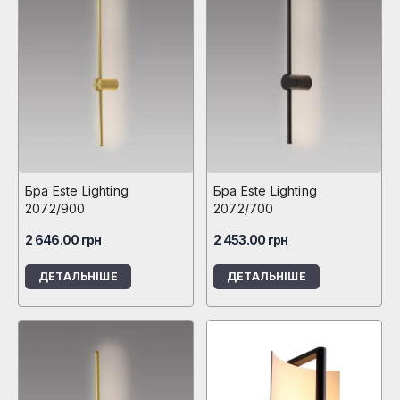
Бра Este Lighting
Бра Este Lighting
2072/900
2072/700
2 646.00
грн
2 453.00
грн
ДЕТАЛЬНІШЕ
ДЕТАЛЬНІШЕ