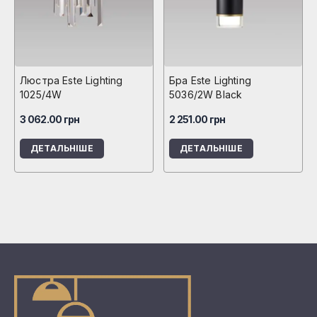
Люстра Este Lighting
Бра Este Lighting
1025/4W
5036/2W Black
3 062.00
грн
2 251.00
грн
ДЕТАЛЬНІШЕ
ДЕТАЛЬНІШЕ