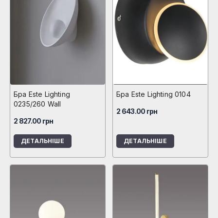
Бра Este Lighting
Бра Este Lighting 0104
0235/260 Wall
2 643.00
грн
2 827.00
грн
ДЕТАЛЬНІШЕ
ДЕТАЛЬНІШЕ