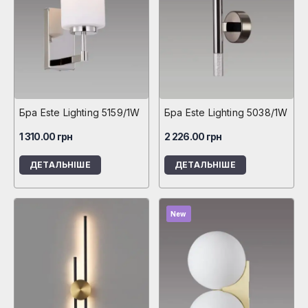
Бра Este Lighting 5159/1W
Бра Este Lighting 5038/1W
1 310.00
грн
2 226.00
грн
ДЕТАЛЬНІШЕ
ДЕТАЛЬНІШЕ
New