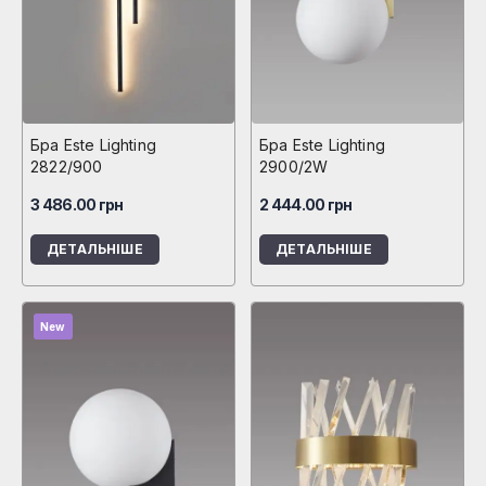
Бра Este Lighting
Бра Este Lighting
2822/900
2900/2W
3 486.00
грн
2 444.00
грн
ДЕТАЛЬНІШЕ
ДЕТАЛЬНІШЕ
New