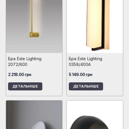
Бра Este Lighting
Бра Este Lighting
2072/600
0358/400A
2 218.00
грн
5 149.00
грн
ДЕТАЛЬНІШЕ
ДЕТАЛЬНІШЕ