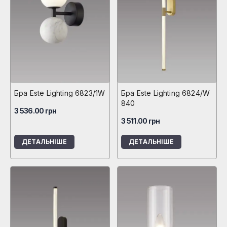
Бра Este Lighting 6823/1W
Бра Este Lighting 6824/W
840
3 536.00
грн
3 511.00
грн
ДЕТАЛЬНІШЕ
ДЕТАЛЬНІШЕ