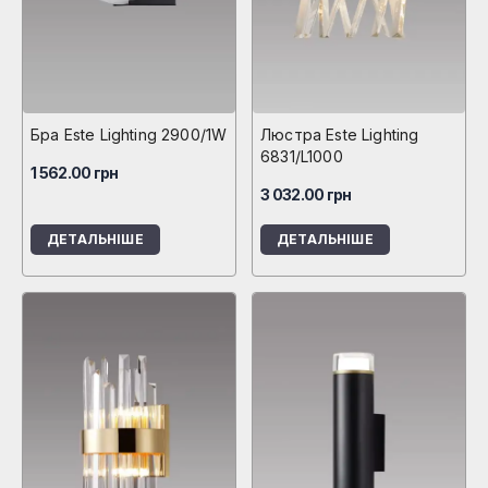
Бра Este Lighting 2900/1W
Люстра Este Lighting
6831/L1000
1 562.00
грн
3 032.00
грн
ДЕТАЛЬНІШЕ
ДЕТАЛЬНІШЕ