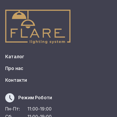
Каталог
Про нас
Контакти
Режим Роботи
Пн-Пт:
11:00-19:00
Сб:
11:00-19:00