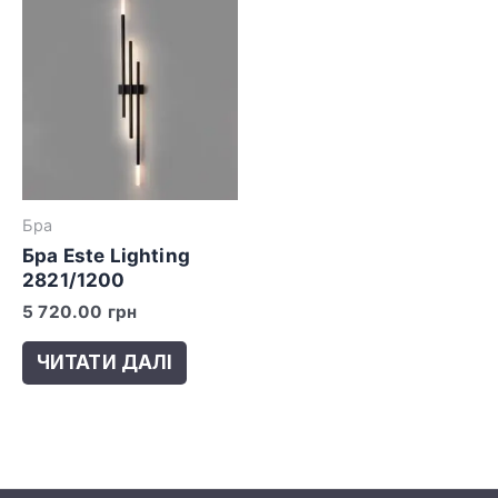
Бра
Бра Este Lighting
2821/1200
5 720.00
грн
ЧИТАТИ ДАЛІ